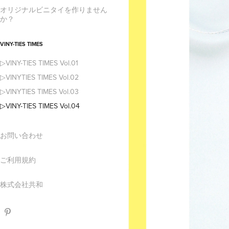
オリジナルビニタイを作りません
か？
VINY-TIES TIMES
▷VINY-TIES TIMES Vol.01
▷VINYTIES TIMES Vol.02
▷VINYTIES TIMES Vol.03
▷VINY-TIES TIMES Vol.04
お問い合わせ
ご利用規約
株式会社共和