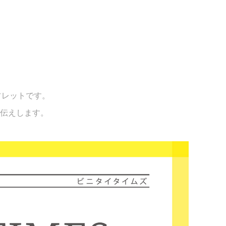
ーフレットです。
伝えします。